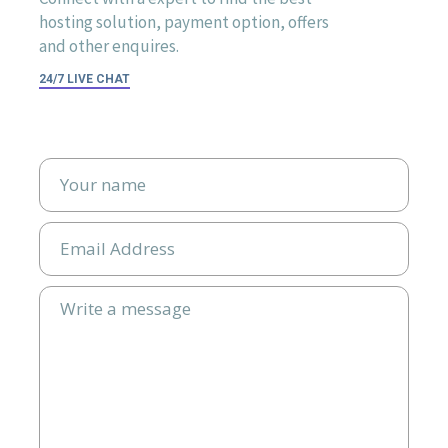
hosting solution, payment option, offers
and other enquires.
24/7 LIVE CHAT